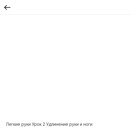
Легкие руки Урок 2 Удлинение руки и ноги