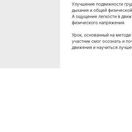
Улучшение подвижности гру
дыхания и общей физической
А ощущение легкости в движ
физического напряжения.
Урок, основанный на методе
участник смог осознать и по
движения и научиться лучше