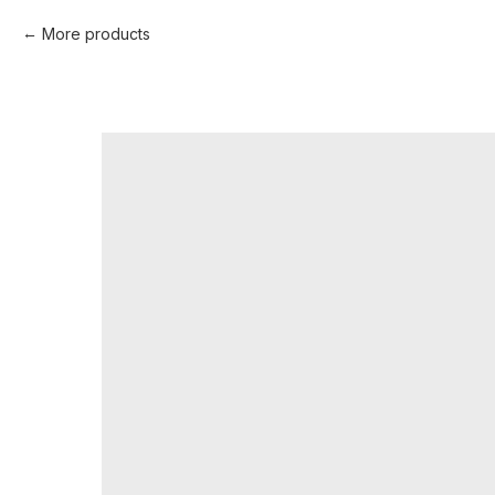
More products