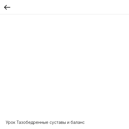
Урок Тазобедренные суставы и баланс